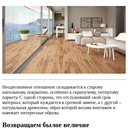
Неоднозначное отношение складывается к старому
напольному покрытию, особенно к скрипучему, потертому
паркету. С одной стороны, это отслуживший свой срок
материал, который нуждается в срочной замене, а с другой –
натуральная древесина, образ которой весьма винтажен и
навевает интересные образы.
Возвращаем былое величие