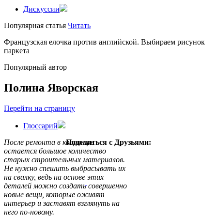
Дискуссии
Популярная статья
Читать
Французская елочка против английской. Выбираем рисунок
паркета
Популярный автор
Полина Яворская
Перейти на страницу
Глоссарий
После ремонта в квартире
Поделиться с Друзьями:
остается большое количество
старых строительных материалов.
Не нужно спешить выбрасывать их
на свалку, ведь на основе этих
деталей можно создать совершенно
новые вещи, которые оживят
интерьер и заставят взглянуть на
него по-новому.