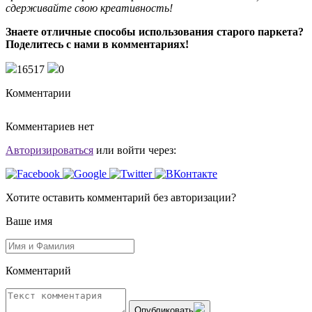
сдерживайте свою креативность!
Знаете отличные способы использования старого паркета?
Поделитесь с нами в комментариях!
16517
0
Комментарии
Комментариев нет
Авторизироваться
или войти через:
Хотите оставить комментарий без авторизации?
Ваше имя
Комментарий
Опубликовать