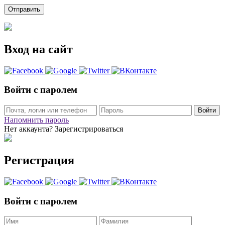
Вход на сайт
Войти с паролем
Войти
Напомнить пароль
Нет аккаунта? Зарегистрироваться
Регистрация
Войти с паролем