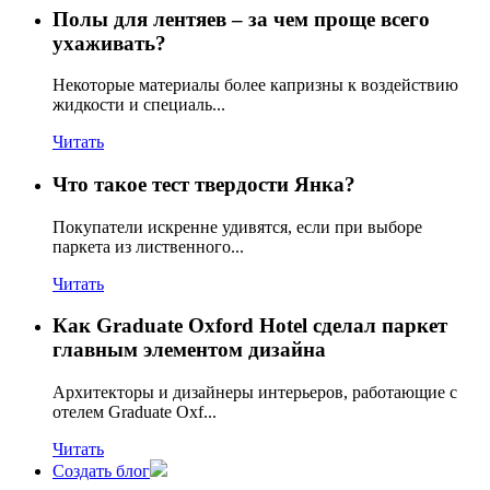
Полы для лентяев – за чем проще всего
ухаживать?
Некоторые материалы более капризны к воздействию
жидкости и специаль...
Читать
Что такое тест твердости Янка?
Покупатели искренне удивятся, если при выборе
паркета из лиственного...
Читать
Как Graduate Oxford Hotel сделал паркет
главным элементом дизайна
Архитекторы и дизайнеры интерьеров, работающие с
отелем Graduate Oxf...
Читать
Создать блог