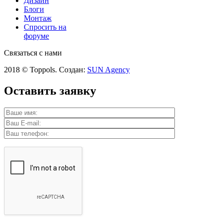
Дизайн
Блоги
Монтаж
Спросить на
форуме
Связаться с нами
2018 © Toppols. Создан:
SUN Agency
Оставить заявку