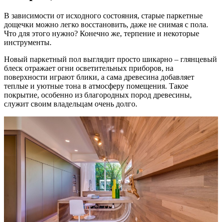
В зависимости от исходного состояния, старые паркетные
дощечки можно легко восстановить, даже не снимая с пола.
Что для этого нужно? Конечно же, терпение и некоторые
инструменты.
Новый паркетный пол выглядит просто шикарно – глянцевый
блеск отражает огни осветительных приборов, на
поверхности играют блики, а сама древесина добавляет
теплые и уютные тона в атмосферу помещения. Такое
покрытие, особенно из благородных пород древесины,
служит своим владельцам очень долго.