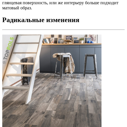
глянцевая поверхность, или же интерьеру больше подходит
матовый образ.
Радикальные изменения