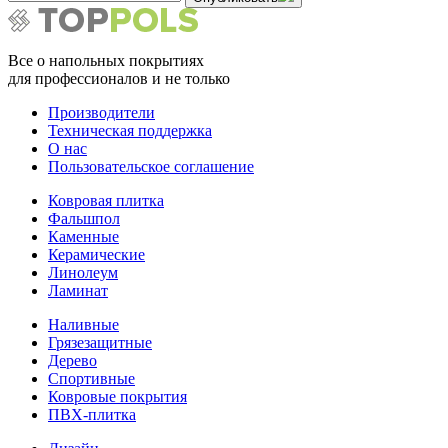
Все о напольных покрытиях
для профессионалов и не только
Производители
Техническая поддержка
О нас
Пользовательское соглашение
Ковровая плитка
Фальшпол
Каменные
Керамические
Линолеум
Ламинат
Наливные
Грязезащитные
Дерево
Спортивные
Ковровые покрытия
ПВХ-плитка