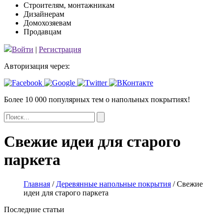
Строителям, монтажникам
Дизайнерам
Домохозяевам
Продавцам
Войти
|
Регистрация
Авторизация через:
Более 10 000 популярных тем
о напольных покрытиях!
Свежие идеи для старого
паркета
Главная
/
Деревянные напольные покрытия
/
Свежие
идеи для старого паркета
Последние статьи