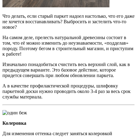
Что делать, если старый паркет надоел настолько, что его даже
не хочется восстанавливать? Выбросить и застелить что-то
новое?
На самом деле, прелесть натуральной древесины состоит в
том, что её можно изменить до неузнаваемости, «подделав»
породу. Поэтому бегом в строительный магазин, и приступим
к работе!
Изначально понадобиться счистить весь верхний слой, как в
предыдущем варианте. Это базовое действие, которое
придется совершать при любом обновлении паркета.
А в качестве профилактической процедуры, шлифовку
паркетной доски нужно проводить около 3-4 раз за весь срок
службы материала.
Колеровка
Для изменения оттенка следует заняться колеровкой