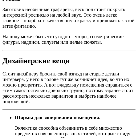
Заготовив необычные трафареты, весь пол стоит покрыть
интересной росписью на любой вкус. Это очень легко,
главное – подобрать качественную краску и приложить к этой
затее фантазию.
На полу может быть что угодно – узоры, геометрические
фигуры, надписи, силуэты или целые сюжеты.
Дизайнерские вещи
Стоит дизайнеру бросить свой взгляд на старые детали
интерьера, у него в голове тут же возникнет идея, во что их
можно превратить. А вот владельцу помещения справиться с
этим самостоятельно довольно трудно, поэтому заранее стоит
рассмотреть несколько вариантов и выбрать наиболее
подходящий.
Ширмы для зонирования помещения.
Эклектика способна объединить в себе множество
предметов совершенно разных стилей, которые с виду