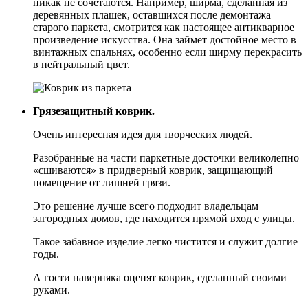
никак не сочетаются. Например, ширма, сделанная из
деревянных плашек, оставшихся после демонтажа
старого паркета, смотрится как настоящее антикварное
произведение искусства. Она займет достойное место в
винтажных спальнях, особенно если ширму перекрасить
в нейтральный цвет.
Грязезащитный коврик.
Очень интересная идея для творческих людей.
Разобранные на части паркетные досточки великолепно
«сшиваются» в придверный коврик, защищающий
помещение от лишней грязи.
Это решение лучше всего подходит владельцам
загородных домов, где находится прямой вход с улицы.
Такое забавное изделие легко чистится и служит долгие
годы.
А гости наверняка оценят коврик, сделанный своими
руками.