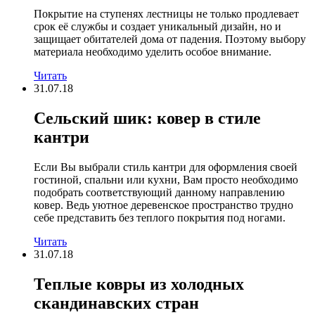
Покрытие на ступенях лестницы не только продлевает
срок её службы и создает уникальный дизайн, но и
защищает обитателей дома от падения. Поэтому выбору
материала необходимо уделить особое внимание.
Читать
31.07.18
Сельский шик: ковер в стиле
кантри
Если Вы выбрали стиль кантри для оформления своей
гостиной, спальни или кухни, Вам просто необходимо
подобрать соответствующий данному направлению
ковер. Ведь уютное деревенское пространство трудно
себе представить без теплого покрытия под ногами.
Читать
31.07.18
Теплые ковры из холодных
скандинавских стран