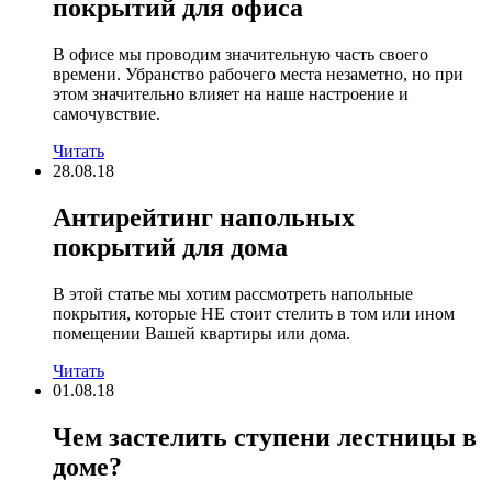
покрытий для офиса
В офисе мы проводим значительную часть своего
времени. Убранство рабочего места незаметно, но при
этом значительно влияет на наше настроение и
самочувствие.
Читать
28.08.18
Антирейтинг напольных
покрытий для дома
В этой статье мы хотим рассмотреть напольные
покрытия, которые НЕ стоит стелить в том или ином
помещении Вашей квартиры или дома.
Читать
01.08.18
Чем застелить ступени лестницы в
доме?