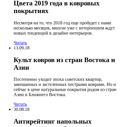
Цвета 2019 года в ковровых
покрытиях
Несмотря на то, что 2018 год еще пробудет с нами
несколько месяцев, многие уже с нетерпением ждут
новых тенденций в дизайне интерьеров.
Читать
13.09.18
Культ ковров из стран Востока и
Азии
Постепенно уходит эпоха советских квартир,
завешанных и застеленных пестрыми коврами. Но и
сейчас в цене натуральные покрытия родом из стран
Азии и Ближнего Востока.
Читать
30.08.18
Антирейтинг напольных