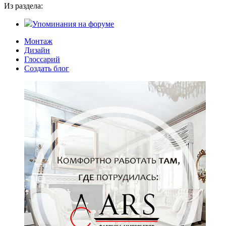
Из раздела:
Упоминания на форуме
Монтаж
Дизайн
Глоссарий
Создать блог