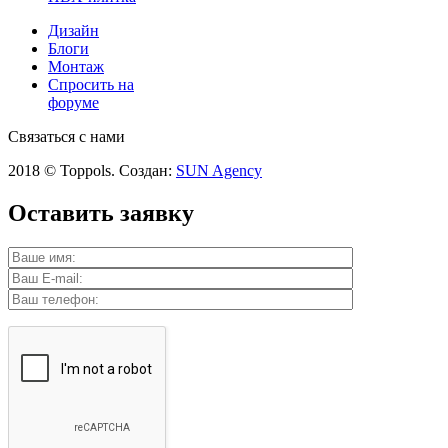
Дизайн
Блоги
Монтаж
Спросить на
форуме
Связаться с нами
2018 © Toppols. Создан:
SUN Agency
Оставить заявку