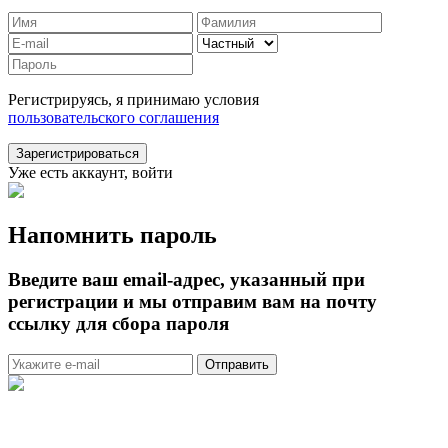
Регистрируясь, я принимаю условия
пользовательского соглашения
Зарегистрироваться
Уже есть аккаунт, войти
Напомнить пароль
Введите ваш email-адрес, указанный при
регистрации и мы отправим вам на почту
ссылку для сбора пароля
Отправить