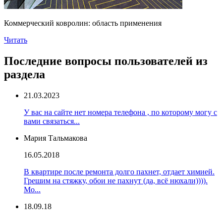
Коммерческий ковролин: область применения
Читать
Последние вопросы пользователей из
раздела
21.03.2023
У вас на сайте нет номера телефона , по которому могу с
вами связаться...
Мария Тальмакова
16.05.2018
В квартире после ремонта долго пахнет, отдает химией.
Грешим на стяжку, обои не пахнут (да, всё нюхали)))).
Мо...
18.09.18