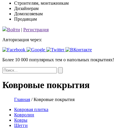
Строителям, монтажникам
Дизайнерам
Домохозяевам
Продавцам
Войти
|
Регистрация
Авторизация через:
Более 10 000 популярных тем
о напольных покрытиях!
Ковровые покрытия
Главная
/
Ковровые покрытия
Ковровая плитка
Ковролин
Ковры
Шегги