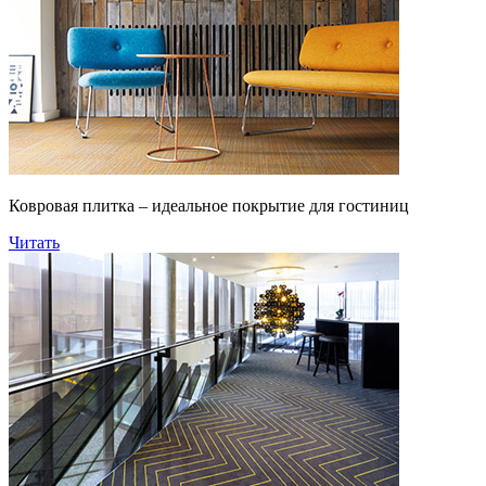
Ковровая плитка – идеальное покрытие для гостиниц
Читать