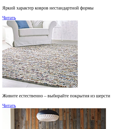
Яркий характер ковров нестандартной формы
Читать
Живите естественно – выбирайте покрытия из шерсти
Читать