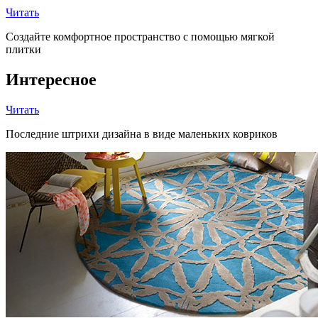
Читать
Создайте комфортное пространство с помощью мягкой
плитки
Интересное
Читать
Последние штрихи дизайна в виде маленьких ковриков