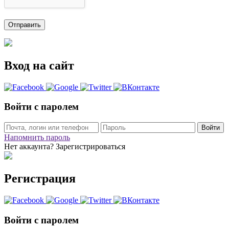
Вход на сайт
Войти с паролем
Войти
Напомнить пароль
Нет аккаунта? Зарегистрироваться
Регистрация
Войти с паролем