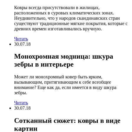
Ковры всегда присутствовали в жилищах,
расположенных в суровых климатических зонах.
Неудивительно, что у народов скандинавских стран
существуют традиционные мягкие покрытия, которые с
древних времен изготавливались вручную.
Читать
30.07.18
Монохромная модница: шкура
зебры в интерьере
Может ли монохромный ковер быть ярким,
вызывающим, притягивающим к себе всеобщее
внимание? Еще как да, если имеется в виду шкура
зебры.
Читать
30.07.18
Сотканный сюжет: ковры в виде
картин