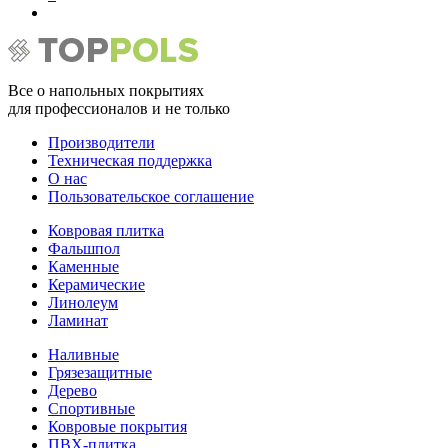
Все о напольных покрытиях
для профессионалов и не только
Производители
Техническая поддержка
О нас
Пользовательское соглашение
Ковровая плитка
Фальшпол
Каменные
Керамические
Линолеум
Ламинат
Наливные
Грязезащитные
Дерево
Спортивные
Ковровые покрытия
ПВХ-плитка