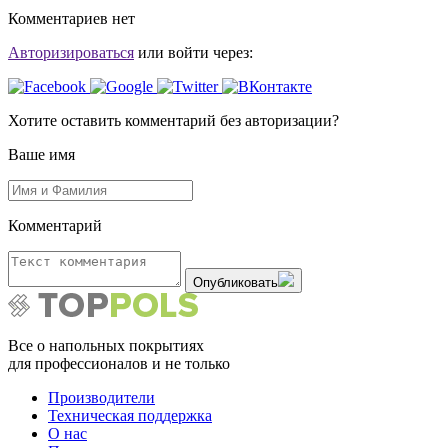
Комментариев нет
Авторизироваться
или войти через:
Хотите оставить комментарий без авторизации?
Ваше имя
Комментарий
Опубликовать
Все о напольных покрытиях
для профессионалов и не только
Производители
Техническая поддержка
О нас