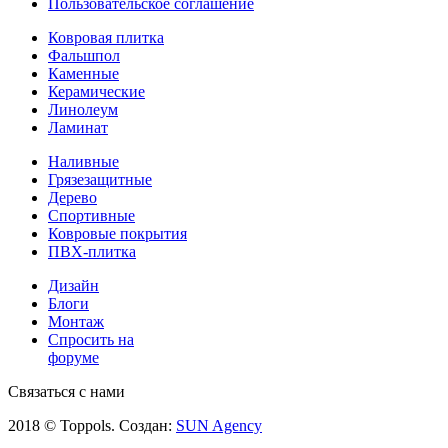
Пользовательское соглашение
Ковровая плитка
Фальшпол
Каменные
Керамические
Линолеум
Ламинат
Наливные
Грязезащитные
Дерево
Спортивные
Ковровые покрытия
ПВХ-плитка
Дизайн
Блоги
Монтаж
Спросить на
форуме
Связаться с нами
2018 © Toppols. Создан:
SUN Agency