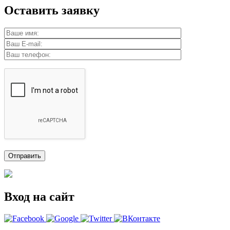
Оставить заявку
Вход на сайт