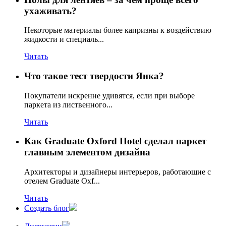
ухаживать?
Некоторые материалы более капризны к воздействию
жидкости и специаль...
Читать
Что такое тест твердости Янка?
Покупатели искренне удивятся, если при выборе
паркета из лиственного...
Читать
Как Graduate Oxford Hotel сделал паркет
главным элементом дизайна
Архитекторы и дизайнеры интерьеров, работающие с
отелем Graduate Oxf...
Читать
Создать блог