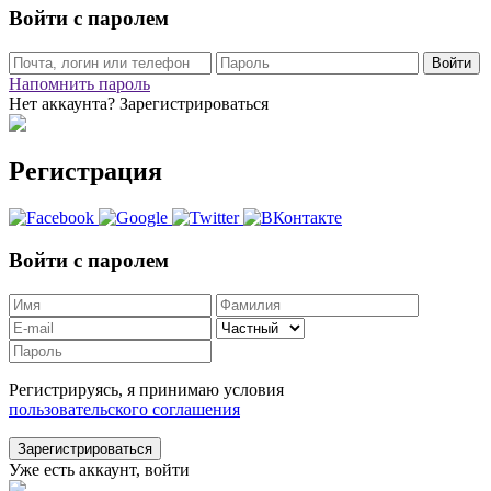
Войти с паролем
Войти
Напомнить пароль
Нет аккаунта? Зарегистрироваться
Регистрация
Войти с паролем
Регистрируясь, я принимаю условия
пользовательского соглашения
Зарегистрироваться
Уже есть аккаунт, войти