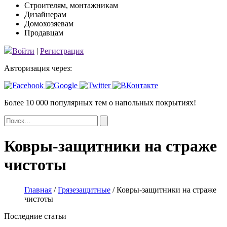
Строителям, монтажникам
Дизайнерам
Домохозяевам
Продавцам
Войти
|
Регистрация
Авторизация через:
Более 10 000 популярных тем
о напольных покрытиях!
Ковры-защитники на страже
чистоты
Главная
/
Грязезащитные
/
Ковры-защитники на страже
чистоты
Последние статьи