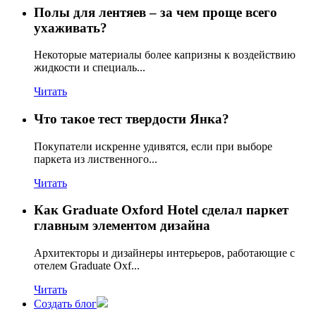
Полы для лентяев – за чем проще всего
ухаживать?
Некоторые материалы более капризны к воздействию
жидкости и специаль...
Читать
Что такое тест твердости Янка?
Покупатели искренне удивятся, если при выборе
паркета из лиственного...
Читать
Как Graduate Oxford Hotel сделал паркет
главным элементом дизайна
Архитекторы и дизайнеры интерьеров, работающие с
отелем Graduate Oxf...
Читать
Создать блог