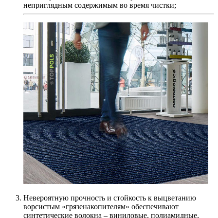
неприглядным содержимым во время чистки;
Невероятную прочность и стойкость к выцветанию
ворсистым «грязенакопителям» обеспечивают
синтетические волокна – виниловые, полиамидные,