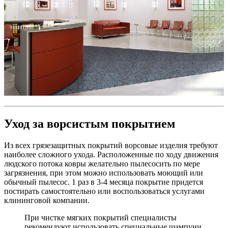
Уход за ворсистым покрытием
Из всех грязезащитных покрытий ворсовые изделия требуют
наиболее сложного ухода. Расположенные по ходу движения
людского потока ковры желательно пылесосить по мере
загрязнения, при этом можно использовать моющий или
обычный пылесос. 1 раз в 3-4 месяца покрытие придется
постирать самостоятельно или воспользоваться услугами
клининговой компании.
При чистке мягких покрытий специалисты
рекомендуют использовать специальные шампуни