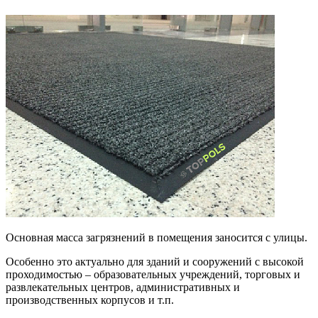
Основная масса загрязнений в помещения заносится с улицы.
Особенно это актуально для зданий и сооружений с высокой
проходимостью – образовательных учреждений, торговых и
развлекательных центров, административных и
производственных корпусов и т.п.