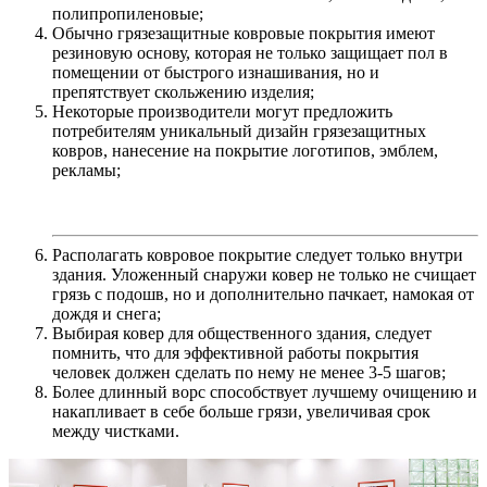
полипропиленовые;
Обычно грязезащитные ковровые покрытия имеют
резиновую основу, которая не только защищает пол в
помещении от быстрого изнашивания, но и
препятствует скольжению изделия;
Некоторые производители могут предложить
потребителям уникальный дизайн грязезащитных
ковров, нанесение на покрытие логотипов, эмблем,
рекламы;
Располагать ковровое покрытие следует только внутри
здания. Уложенный снаружи ковер не только не счищает
грязь с подошв, но и дополнительно пачкает, намокая от
дождя и снега;
Выбирая ковер для общественного здания, следует
помнить, что для эффективной работы покрытия
человек должен сделать по нему не менее 3-5 шагов;
Более длинный ворс способствует лучшему очищению и
накапливает в себе больше грязи, увеличивая срок
между чистками.