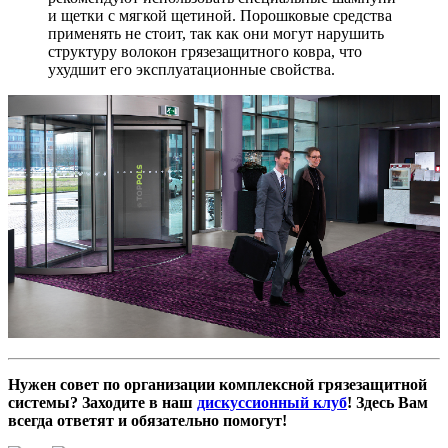
и щетки с мягкой щетиной. Порошковые средства
применять не стоит, так как они могут нарушить
структуру волокон грязезащитного ковра, что
ухудшит его эксплуатационные свойства.
Нужен совет по организации комплексной грязезащитной
системы? Заходите в наш
дискуссионный клуб
! Здесь Вам
всегда ответят и обязательно помогут!