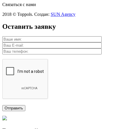
Связаться с нами
2018 © Toppols. Создан:
SUN Agency
Оставить заявку