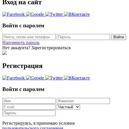
Вход на сайт
Войти с паролем
Войти
Напомнить пароль
Нет аккаунта? Зарегистрироваться
Регистрация
Войти с паролем
Регистрируясь, я принимаю условия
пользовательского соглашения