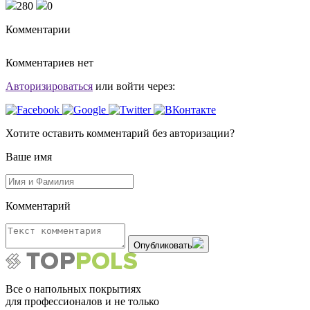
280
0
Комментарии
Комментариев нет
Авторизироваться
или войти через:
Хотите оставить комментарий без авторизации?
Ваше имя
Комментарий
Опубликовать
Все о напольных покрытиях
для профессионалов и не только