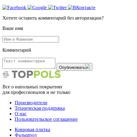
Хотите оставить комментарий без авторизации?
Ваше имя
Комментарий
Опубликовать
Все о напольных покрытиях
для профессионалов и не только
Производители
Техническая поддержка
О нас
Пользовательское соглашение
Ковровая плитка
Фальшпол