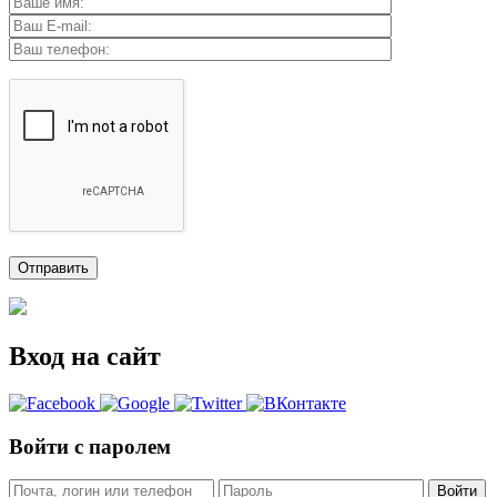
Вход на сайт
Войти с паролем
Войти