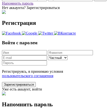
Напомнить пароль
Нет аккаунта? Зарегистрироваться
Регистрация
Войти с паролем
Регистрируясь, я принимаю условия
пользовательского соглашения
Зарегистрироваться
Уже есть аккаунт, войти
Напомнить пароль