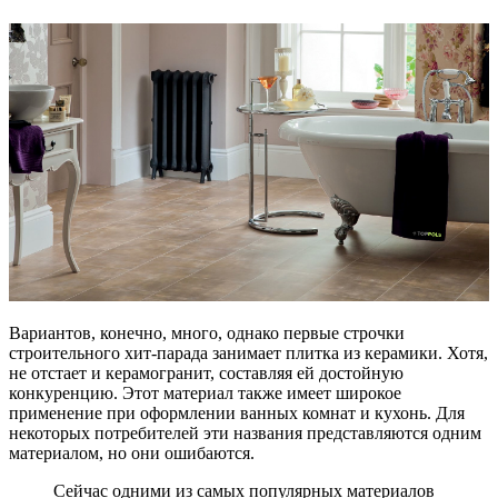
Вариантов, конечно, много, однако первые строчки
строительного хит-парада занимает плитка из керамики. Хотя,
не отстает и керамогранит, составляя ей достойную
конкуренцию. Этот материал также имеет широкое
применение при оформлении ванных комнат и кухонь. Для
некоторых потребителей эти названия представляются одним
материалом, но они ошибаются.
Сейчас одними из самых популярных материалов