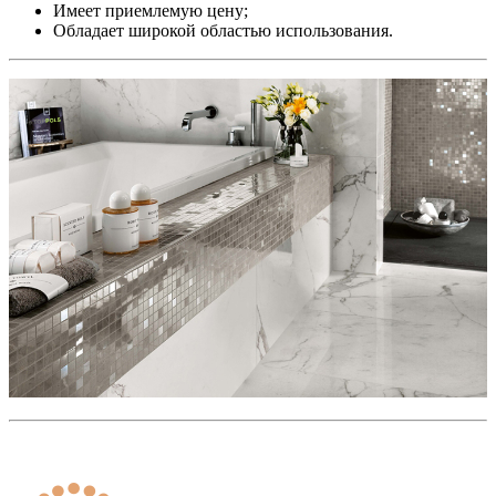
Имеет приемлемую цену;
Обладает широкой областью использования.