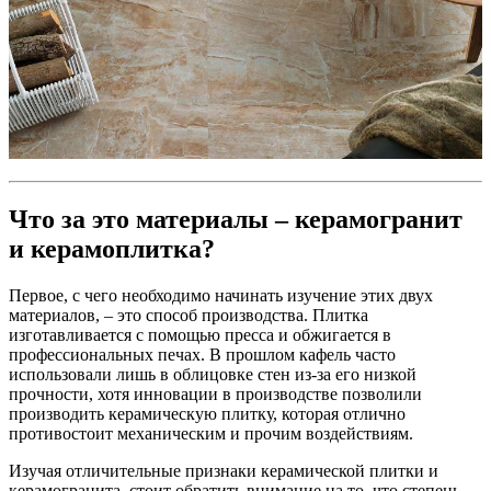
Что за это материалы – керамогранит
и керамоплитка?
Первое, с чего необходимо начинать изучение этих двух
материалов, – это способ производства. Плитка
изготавливается с помощью пресса и обжигается в
профессиональных печах. В прошлом кафель часто
использовали лишь в облицовке стен из-за его низкой
прочности, хотя инновации в производстве позволили
производить керамическую плитку, которая отлично
противостоит механическим и прочим воздействиям.
Изучая отличительные признаки керамической плитки и
керамогранита, стоит обратить внимание на то, что степень