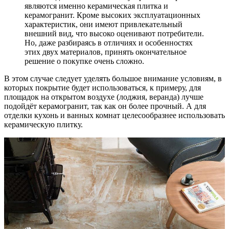
являются именно керамическая плитка и
керамогранит. Кроме высоких эксплуатационных
характеристик, они имеют привлекательный
внешний вид, что высоко оценивают потребители.
Но, даже разбираясь в отличиях и особенностях
этих двух материалов, принять окончательное
решение о покупке очень сложно.
В этом случае следует уделять большое внимание условиям, в
которых покрытие будет использоваться, к примеру, для
площадок на открытом воздухе (лоджия, веранда) лучше
подойдёт керамогранит, так как он более прочный. А для
отделки кухонь и ванных комнат целесообразнее использовать
керамическую плитку.