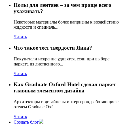
Полы для лентяев – за чем проще всего
ухаживать?
Некоторые материалы более капризны к воздействию
жидкости и специаль...
Читать
Что такое тест твердости Янка?
Покупатели искренне удивятся, если при выборе
паркета из лиственного...
Читать
Как Graduate Oxford Hotel сделал паркет
главным элементом дизайна
Архитекторы и дизайнеры интерьеров, работающие с
отелем Graduate Oxf...
Читать
Создать блог