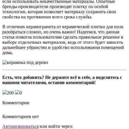
если использовать некачественные материалы. Опытные
бренды-производители производят плитку по особой
технологии, которая позволяет материалу сохранять свои
свойства на протяжении всего срока службы.
В отличиях керамогранита от керамической плитки для пола
разобраться сложно, но очень важно! Надеемся, что данная
статья помогла пользователям сделать правильное решение в
выборе отделочных материалов, ведь от этого будет зависеть
дальнейшее убранство и удобство использования помещений
дома.
Есть, что добавить? Не держите всё в себе, а поделитесь с
нашими читателями, оставив комментарий!
200
0
Комментарии
Комментариев нет
Авторизироваться
или войти через: