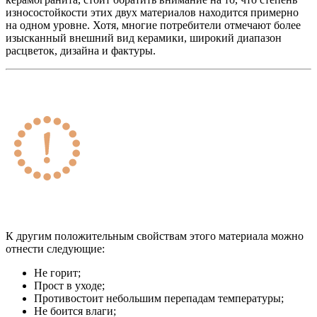
износостойкости этих двух материалов находится примерно
на одном уровне. Хотя, многие потребители отмечают более
изысканный внешний вид керамики, широкий диапазон
расцветок, дизайна и фактуры.
К другим положительным свойствам этого материала можно
отнести следующие:
Не горит;
Прост в уходе;
Противостоит небольшим перепадам температуры;
Не боится влаги;