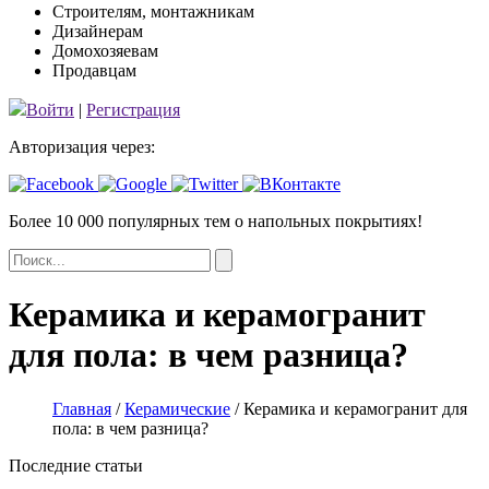
Строителям, монтажникам
Дизайнерам
Домохозяевам
Продавцам
Войти
|
Регистрация
Авторизация через:
Более 10 000 популярных тем
о напольных покрытиях!
Керамика и керамогранит
для пола: в чем разница?
Главная
/
Керамические
/
Керамика и керамогранит для
пола: в чем разница?
Последние статьи