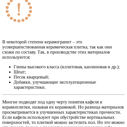
В некоторой степени керамогранит – это
усовершенствованная керамическая плитка, так как они
схожи по составу. Так, в производстве этих материалов
используются:
Глины высокого класса (иллитовая, каолиновая и др.);
Шпат;
Песок кварцевый;
Добавки, улучшающие эксплуатационные
характеристики.
Многие подводят под одну черту понятия кафеля и
керамоплитки, называя их керамикой. Но разница материалов
просматривается в улучшенных характеристиках прочности.
Если кафель используют при обустройстве вертикальных
поверхностей, то плиткой можно застелить пол. Но это можно