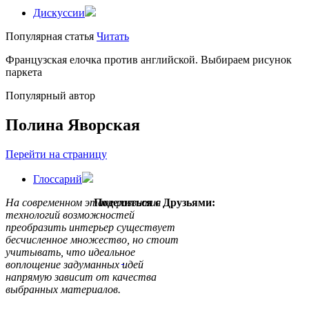
Дискуссии
Популярная статья
Читать
Французская елочка против английской. Выбираем рисунок
паркета
Популярный автор
Полина Яворская
Перейти на страницу
Глоссарий
На современном этапе развития
Поделиться с Друзьями:
технологий возможностей
преобразить интерьер существует
бесчисленное множество, но стоит
учитывать, что идеальное
воплощение задуманных идей
напрямую зависит от качества
выбранных материалов.