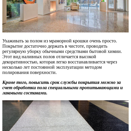
Ухаживать за полом из мраморной крошки очень просто.
Покрытие достаточно держать в чистоте, проводить
регулярную уборку обычными средствами бытовой химии.
Этот вид наливных полов отличается высокой
декоративностью, которая легко восстанавливается через
несколько лет постоянной эксплуатации методом
полирования поверхности.
Кроме того, повысить срок службы покрытия можно за
счет обработки пола специальными пропитывающими и
лаковыми составами.