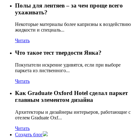
Полы для лентяев – за чем проще всего
ухаживать?
Некоторые материалы более капризны к воздействию
жидкости и специаль...
Читать
Что такое тест твердости Янка?
Покупатели искренне удивятся, если при выборе
паркета из лиственного...
Читать
Как Graduate Oxford Hotel сделал паркет
главным элементом дизайна
Архитекторы и дизайнеры интерьеров, работающие с
отелем Graduate Oxf...
Читать
Создать блог