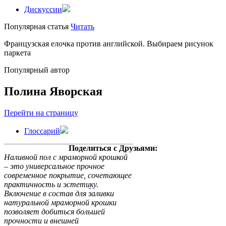
Дискуссии
Популярная статья
Читать
Французская елочка против английской. Выбираем рисунок
паркета
Популярный автор
Полина Яворская
Перейти на страницу
Глоссарий
Поделиться с Друзьями:
Наливной пол с мраморной крошкой
1
– это универсальное прочное
современное покрытие, сочетающее
практичность и эстетику.
Включение в состав для заливки
натуральной мраморной крошки
позволяет добиться большей
прочности и внешней