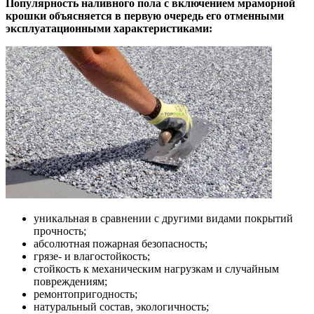
Популярность наливного пола с включением мраморной
крошки объясняется в первую очередь его отменными
эксплуатационными характеристиками:
уникальная в сравнении с другими видами покрытий
прочность;
абсолютная пожарная безопасность;
грязе- и влагостойкость;
стойкость к механическим нагрузкам и случайным
повреждениям;
ремонтопригодность;
натуральный состав, экологичность;