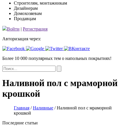
Строителям, монтажникам
Дизайнерам
Домохозяевам
Продавцам
Войти
|
Регистрация
Авторизация через:
Более 10 000 популярных тем
о напольных покрытиях!
Наливной пол с мраморной
крошкой
Главная
/
Наливные
/
Наливной пол с мраморной
крошкой
Последние статьи