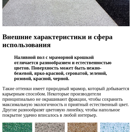
Внешние характеристики и сфера
использования
Наливной пол с мраморной крошкой
отличается разнообразием и естественностью
цветов. Поверхность может быть нежно-
бежевой, ярко-красной, сероватой, зеленой,
розовой, красной, черной.
Такие оттенки имеет природный мрамор, который добывается
карьерным способом. Некоторые производители
принципиально не окрашивают фракции, чтобы сохранить
максимальную экологичность и приятный естественный цвет.
Другие разнообразят цветовую линейку, чтобы напольное
покрытие удачно вписалось в любой интерьер.