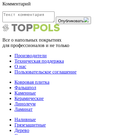
Комментарий
Опубликовать
Все о напольных покрытиях
для профессионалов и не только
Производители
Техническая поддержка
О нас
Пользовательское соглашение
Ковровая плитка
Фальшпол
Каменные
Керамические
Линолеум
Ламинат
Наливные
Грязезащитные
Дерево