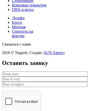
Спортивные
Ковровые покрытия
ПВХ-плитка
Дизайн
Блоги
Монтаж
Спросить на
форуме
Связаться с нами
2018 © Toppols. Создан:
SUN Agency
Оставить заявку