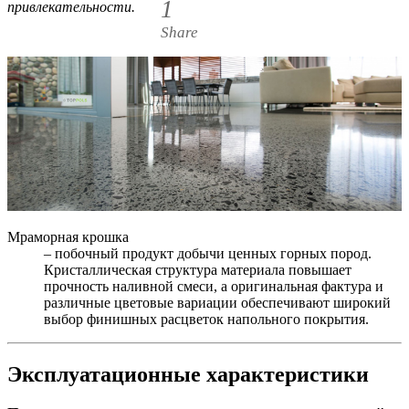
1
привлекательности.
Share
Мраморная крошка
– побочный продукт добычи ценных горных пород.
Кристаллическая структура материала повышает
прочность наливной смеси, а оригинальная фактура и
различные цветовые вариации обеспечивают широкий
выбор финишных расцветок напольного покрытия.
Эксплуатационные характеристики