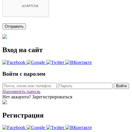
Вход на сайт
Войти с паролем
Войти
Напомнить пароль
Нет аккаунта? Зарегистрироваться
Регистрация