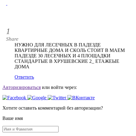
1
Share
НУЖНО ДЛЯ ЛЕСЕЧНЫХ В ПАДЕЗДЕ
КВАРТИРНЫЕ ДОМА И СКОЛЬ СТОИТ В МАЕМ
ПАДЕЗДЕ 30 ЛЕСЕЧНЫХ И 4 ПЛОЩАДКИ
СТАНДАРТЫЕ В ХРУШЕВСКИЕ 2_ ЕТАЖЕЫЕ
ДОМА
Ответить
Авторизироваться
или войти через:
Хотите оставить комментарий без авторизации?
Ваше имя