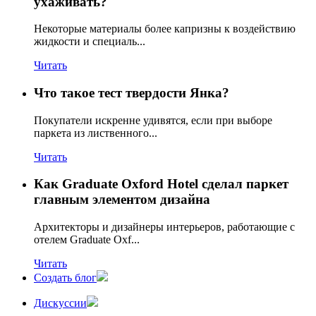
ухаживать?
Некоторые материалы более капризны к воздействию
жидкости и специаль...
Читать
Что такое тест твердости Янка?
Покупатели искренне удивятся, если при выборе
паркета из лиственного...
Читать
Как Graduate Oxford Hotel сделал паркет
главным элементом дизайна
Архитекторы и дизайнеры интерьеров, работающие с
отелем Graduate Oxf...
Читать
Создать блог
Дискуссии