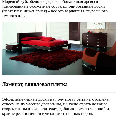
Мореный дуб, эбеновое дерево, обожженная древесина,
тонированные бюджетные сорта, шпонированные доски
(паркетная, инженерная) – все это варианты натурального
темного пола.
Ламинат, виниловая плитка
Эффектные черные доски на полу могут быть изготовлены
совсем не из массива древесины, и нужно отдать должное
современным производителям, добивающимся отличной и
крайне реалистичной имитации её ценных пород.