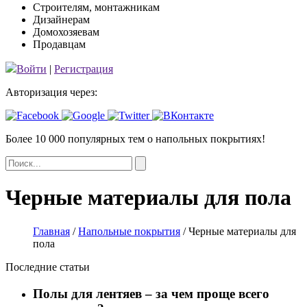
Строителям, монтажникам
Дизайнерам
Домохозяевам
Продавцам
Войти
|
Регистрация
Авторизация через:
Более 10 000 популярных тем
о напольных покрытиях!
Черные материалы для пола
Главная
/
Напольные покрытия
/
Черные материалы для
пола
Последние статьи
Полы для лентяев – за чем проще всего