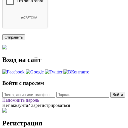
Вход на сайт
Войти с паролем
Войти
Напомнить пароль
Нет аккаунта? Зарегистрироваться
Регистрация