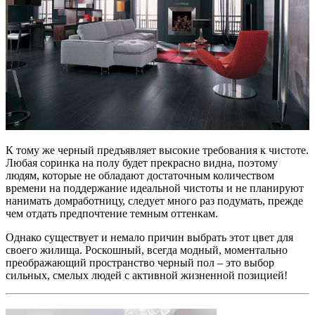
К тому же черный предъявляет высокие требования к чистоте.
Любая соринка на полу будет прекрасно видна, поэтому
людям, которые не обладают достаточным количеством
времени на поддержание идеальной чистоты и не планируют
нанимать домработницу, следует много раз подумать, прежде
чем отдать предпочтение темным оттенкам.
Однако существует и немало причин выбрать этот цвет для
своего жилища. Роскошный, всегда модный, моментально
преображающий пространство черный пол – это выбор
сильных, смелых людей с активной жизненной позицией!