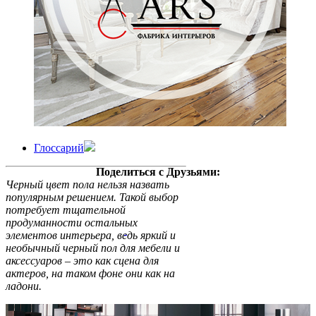
Глоссарий
Поделиться с Друзьями:
Черный цвет пола нельзя назвать
популярным решением. Такой выбор
потребует тщательной
продуманности остальных
элементов интерьера, ведь яркий и
необычный черный пол для мебели и
аксессуаров – это как сцена для
актеров, на таком фоне они как на
ладони.