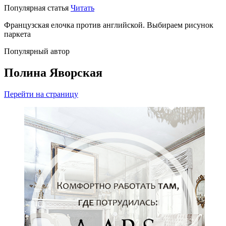
Популярная статья
Читать
Французская елочка против английской. Выбираем рисунок
паркета
Популярный автор
Полина Яворская
Перейти на страницу