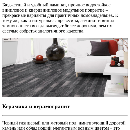
Бюджетный и удобный ламинат, прочное водостойкое
виниловое и кварцвиниловое модульное покрытие –
прекрасные варианты для практичных домовладельцев. К
тому же, как и натуральная древесина, ламинат и винил
темного цвета всегда выглядят более дорогими, чем их
светлые собратья аналогичного качества.
Керамика и керамогранит
Черный глянцевый или матовый пол, имитирующий дорогой
камень или обладающий элегантным ровным цветом – это