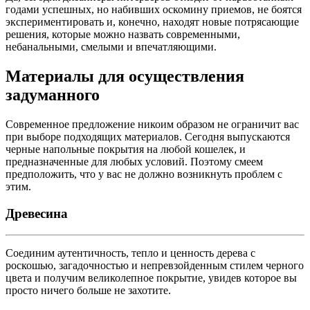
годами успешных, но набивших оскомину приемов, не боятся
экспериментировать и, конечно, находят новые потрясающие
решения, которые можно назвать современными,
небанальными, смелыми и впечатляющими.
Материалы для осуществления
задуманного
Современное предложение никоим образом не ограничит вас
при выборе подходящих материалов. Сегодня выпускаются
черные напольные покрытия на любой кошелек, и
предназначенные для любых условий. Поэтому смеем
предположить, что у вас не должно возникнуть проблем с
этим.
Древесина
Соединим аутентичность, тепло и ценность дерева с
роскошью, загадочностью и непревзойденным стилем черного
цвета и получим великолепное покрытие, увидев которое вы
просто ничего больше не захотите.