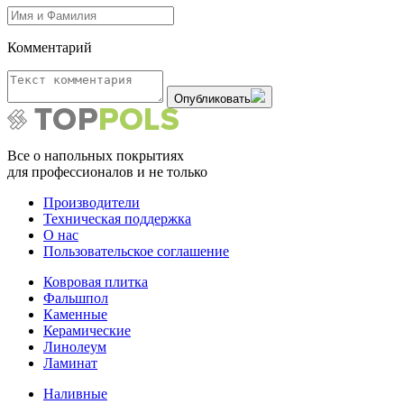
Комментарий
Опубликовать
Все о напольных покрытиях
для профессионалов и не только
Производители
Техническая поддержка
О нас
Пользовательское соглашение
Ковровая плитка
Фальшпол
Каменные
Керамические
Линолеум
Ламинат
Наливные