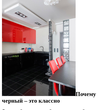
Почему
черный – это классно