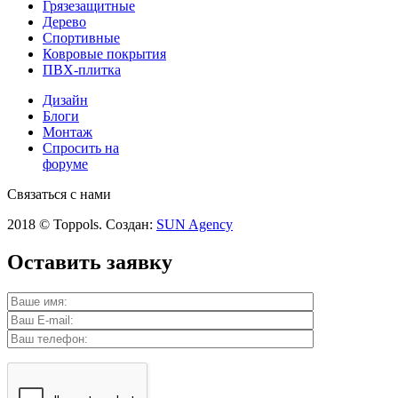
Грязезащитные
Дерево
Спортивные
Ковровые покрытия
ПВХ-плитка
Дизайн
Блоги
Монтаж
Спросить на
форуме
Связаться с нами
2018 © Toppols. Создан:
SUN Agency
Оставить заявку