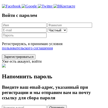
Войти с паролем
Регистрируясь, я принимаю условия
пользовательского соглашения
Зарегистрироваться
Уже есть аккаунт, войти
Напомнить пароль
Введите ваш email-адрес, указанный при
регистрации и мы отправим вам на почту
ссылку для сбора пароля
Отправить