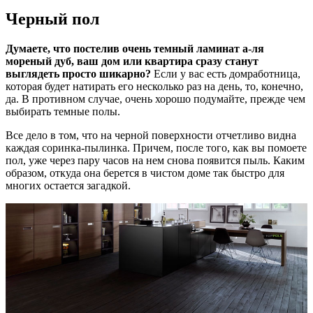
Черный пол
Думаете, что постелив очень темный ламинат а-ля
мореный дуб, ваш дом или квартира сразу станут
выглядеть просто шикарно?
Если у вас есть домработница,
которая будет натирать его несколько раз на день, то, конечно,
да. В противном случае, очень хорошо подумайте, прежде чем
выбирать темные полы.
Все дело в том, что на черной поверхности отчетливо видна
каждая соринка-пылинка. Причем, после того, как вы помоете
пол, уже через пару часов на нем снова появится пыль. Каким
образом, откуда она берется в чистом доме так быстро для
многих остается загадкой.