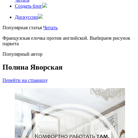
Создать блог
Дискуссии
Популярная статья
Читать
Французская елочка против английской. Выбираем рисунок
паркета
Популярный автор
Полина Яворская
Перейти на страницу