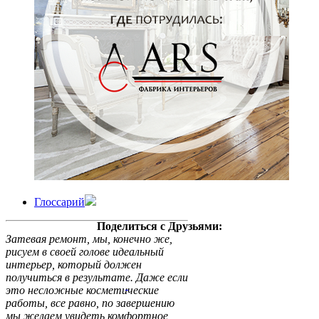
Глоссарий
Поделиться с Друзьями:
Затевая ремонт, мы, конечно же,
рисуем в своей голове идеальный
интерьер, который должен
получиться в результате. Даже если
это несложные косметические
работы, все равно, по завершению
мы желаем увидеть комфортное,