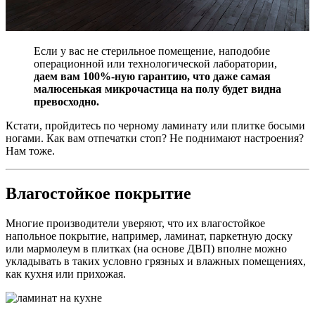
Если у вас не стерильное помещение, наподобие
операционной или технологической лаборатории,
даем вам 100%-ную гарантию, что даже самая
малюсенькая микрочастица на полу будет видна
превосходно.
Кстати, пройдитесь по черному ламинату или плитке босыми
ногами. Как вам отпечатки стоп? Не поднимают настроения?
Нам тоже.
Влагостойкое покрытие
Многие производители уверяют, что их влагостойкое
напольное покрытие, например, ламинат, паркетную доску
или мармолеум в плитках (на основе ДВП) вполне можно
укладывать в таких условно грязных и влажных помещениях,
как кухня или прихожая.