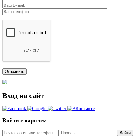
Вход на сайт
Войти с паролем
Войти