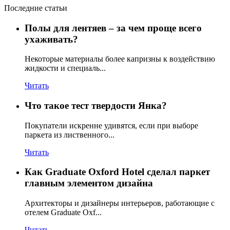
Последние статьи
Полы для лентяев – за чем проще всего
ухаживать?
Некоторые материалы более капризны к воздействию
жидкости и специаль...
Читать
Что такое тест твердости Янка?
Покупатели искренне удивятся, если при выборе
паркета из лиственного...
Читать
Как Graduate Oxford Hotel сделал паркет
главным элементом дизайна
Архитекторы и дизайнеры интерьеров, работающие с
отелем Graduate Oxf...
Читать