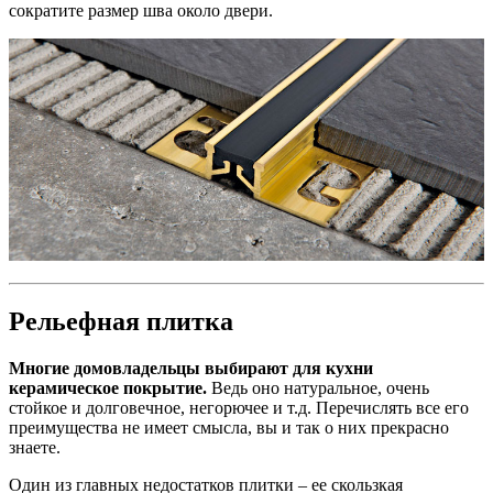
сократите размер шва около двери.
Рельефная плитка
Многие домовладельцы выбирают для кухни
керамическое покрытие.
Ведь оно натуральное, очень
стойкое и долговечное, негорючее и т.д. Перечислять все его
преимущества не имеет смысла, вы и так о них прекрасно
знаете.
Один из главных недостатков плитки – ее скользкая