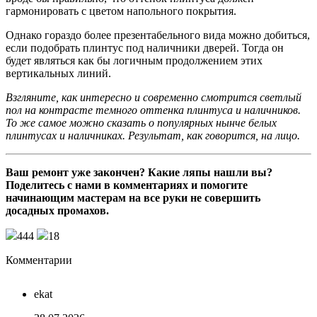
гармонировать с цветом напольного покрытия.
Однако гораздо более презентабельного вида можно добиться,
если подобрать плинтус под наличники дверей. Тогда он
будет являться как бы логичным продолжением этих
вертикальных линий.
Взгляните, как интересно и современно смотрится светлый
пол на контрасте темного оттенка плинтуса и наличников.
То же самое можно сказать о популярных нынче белых
плинтусах и наличниках. Результат, как говорится, на лицо.
Ваш ремонт уже закончен? Какие ляпы нашли вы?
Поделитесь с нами в комментариях и помогите
начинающим мастерам на все руки не совершить
досадных промахов.
444
18
Комментарии
ekat