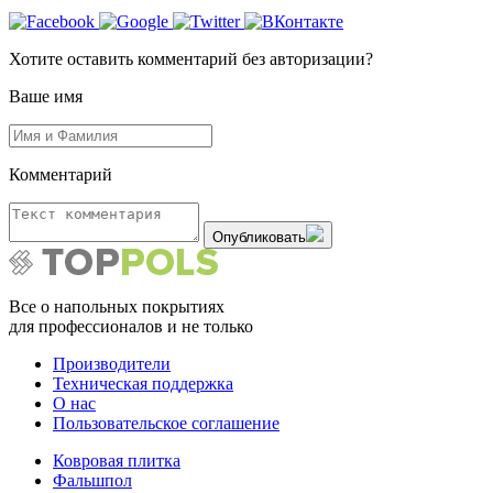
Хотите оставить комментарий без авторизации?
Ваше имя
Комментарий
Опубликовать
Все о напольных покрытиях
для профессионалов и не только
Производители
Техническая поддержка
О нас
Пользовательское соглашение
Ковровая плитка
Фальшпол