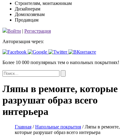
Строителям, монтажникам
Дизайнерам
Домохозяевам
Продавцам
Войти
|
Регистрация
Авторизация через:
Более 10 000 популярных тем
о напольных покрытиях!
Ляпы в ремонте, которые
разрушат образ всего
интерьера
Главная
/
Напольные покрытия
/
Ляпы в ремонте,
которые разрушат образ всего интерьера