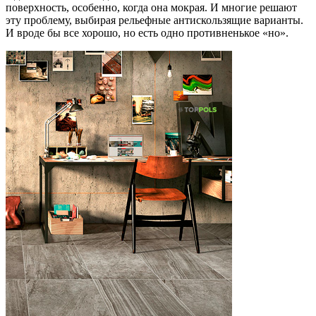
поверхность, особенно, когда она мокрая. И многие решают
эту проблему, выбирая рельефные антискользящие варианты.
И вроде бы все хорошо, но есть одно противненькое «но».