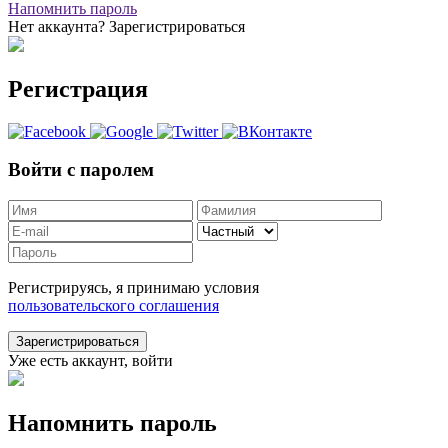
Напомнить пароль
Нет аккаунта? Зарегистрироваться
Регистрация
Войти с паролем
Регистрируясь, я принимаю условия
пользовательского соглашения
Зарегистрироваться
Уже есть аккаунт, войти
Напомнить пароль