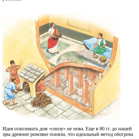
Идея отапливать дом «снизу» не нова. Еще в 80 гг. до нашей
эры древние римляне поняли, что идеальный метод обогрева