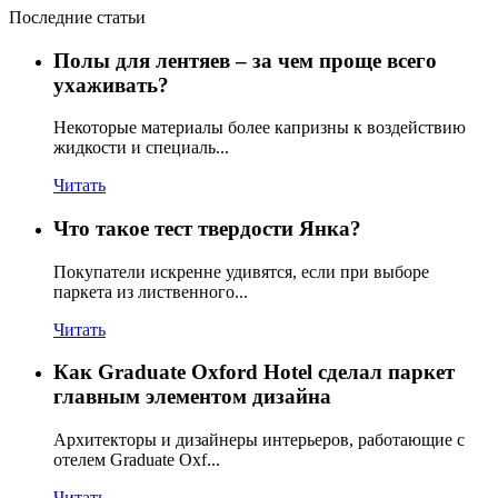
Последние статьи
Полы для лентяев – за чем проще всего
ухаживать?
Некоторые материалы более капризны к воздействию
жидкости и специаль...
Читать
Что такое тест твердости Янка?
Покупатели искренне удивятся, если при выборе
паркета из лиственного...
Читать
Как Graduate Oxford Hotel сделал паркет
главным элементом дизайна
Архитекторы и дизайнеры интерьеров, работающие с
отелем Graduate Oxf...
Читать