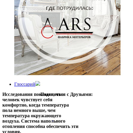
Глоссарий
Исследования показали, что
Поделиться с Друзьями:
человек чувствует себя
комфортно, когда температура
пола немного выше, чем
температура окружающего
воздуха. Система напольного
отопления способна обеспечить эти
условия.