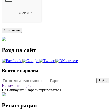
Вход на сайт
Войти с паролем
Войти
Напомнить пароль
Нет аккаунта? Зарегистрироваться
Регистрация