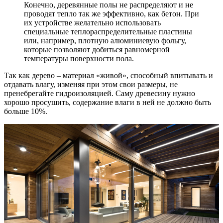
Конечно, деревянные полы не распределяют и не
проводят тепло так же эффективно, как бетон. При
их устройстве желательно использовать
специальные теплораспределительные пластины
или, например, плотную алюминиевую фольгу,
которые позволяют добиться равномерной
температуры поверхности пола.
Так как дерево – материал «живой», способный впитывать и
отдавать влагу, изменяя при этом свои размеры, не
пренебрегайте гидроизоляцией. Саму древесину нужно
хорошо просушить, содержание влаги в ней не должно быть
больше 10%.