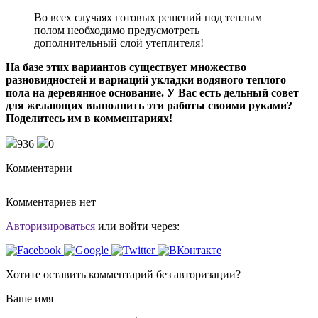
Во всех случаях готовых решений под теплым
полом необходимо предусмотреть
дополнительный слой утеплителя!
На базе этих вариантов существует множество
разновидностей и вариаций укладки водяного теплого
пола на деревянное основание. У Вас есть дельный совет
для желающих выполнить эти работы своими руками?
Поделитесь им в комментариях!
936
0
Комментарии
Комментариев нет
Авторизироваться
или войти через:
Хотите оставить комментарий без авторизации?
Ваше имя