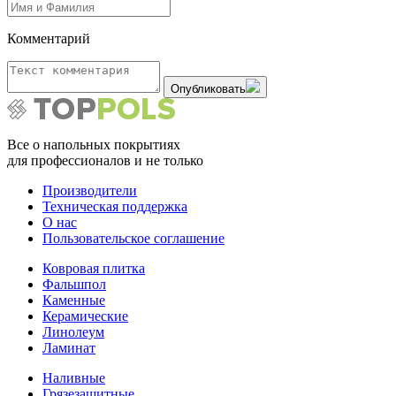
Комментарий
Опубликовать
Все о напольных покрытиях
для профессионалов и не только
Производители
Техническая поддержка
О нас
Пользовательское соглашение
Ковровая плитка
Фальшпол
Каменные
Керамические
Линолеум
Ламинат
Наливные
Грязезащитные