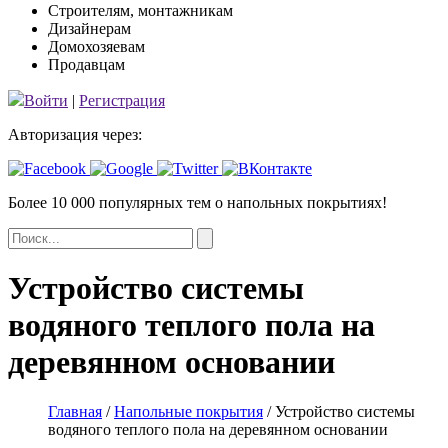
Строителям, монтажникам
Дизайнерам
Домохозяевам
Продавцам
Войти
|
Регистрация
Авторизация через:
Более 10 000 популярных тем
о напольных покрытиях!
Устройство системы
водяного теплого пола на
деревянном основании
Главная
/
Напольные покрытия
/
Устройство системы
водяного теплого пола на деревянном основании