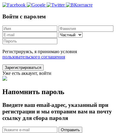
Войти с паролем
Регистрируясь, я принимаю условия
пользовательского соглашения
Зарегистрироваться
Уже есть аккаунт, войти
Напомнить пароль
Введите ваш email-адрес, указанный при
регистрации и мы отправим вам на почту
ссылку для сбора пароля
Отправить