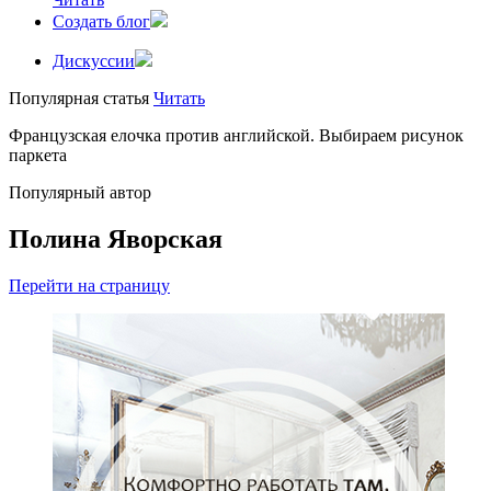
Создать блог
Дискуссии
Популярная статья
Читать
Французская елочка против английской. Выбираем рисунок
паркета
Популярный автор
Полина Яворская
Перейти на страницу