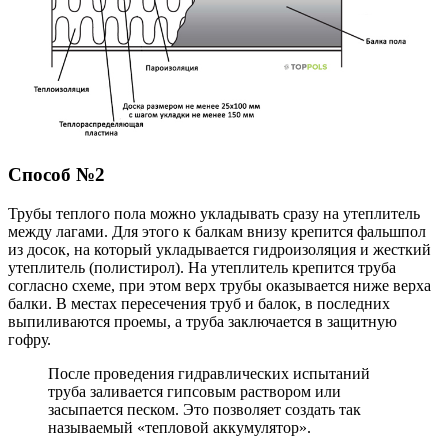
Способ №2
Трубы теплого пола можно укладывать сразу на утеплитель
между лагами. Для этого к балкам внизу крепится фальшпол
из досок, на который укладывается гидроизоляция и жесткий
утеплитель (полистирол). На утеплитель крепится труба
согласно схеме, при этом верх трубы оказывается ниже верха
балки. В местах пересечения труб и балок, в последних
выпиливаются проемы, а труба заключается в защитную
гофру.
После проведения гидравлических испытаний
труба заливается гипсовым раствором или
засыпается песком. Это позволяет создать так
называемый «тепловой аккумулятор».