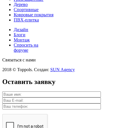
Дерево
Спортивные
Ковровые покрытия
ПВХ-плитка
Дизайн
Блоги
Монтаж
Спросить на
форуме
Связаться с нами
2018 © Toppols. Создан:
SUN Agency
Оставить заявку