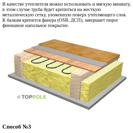
В качестве утеплителя можно использовать и мягкую минвату,
в этом случае труба будет крепиться на жесткую
металлическую сетку, уложенную поверх утепляющего слоя.
К балкам крепится фанера (OSB, ДСП), завершает пирог
финишное напольное покрытие.
Способ №3