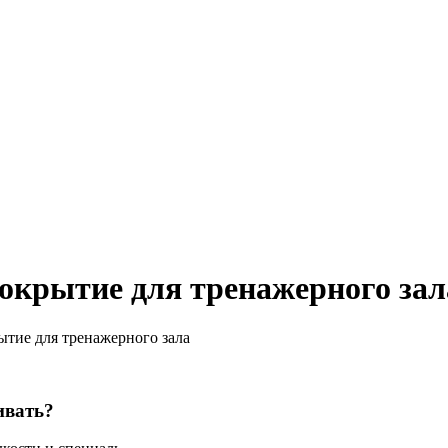
покрытие для тренажерного зал
ытие для тренажерного зала
ивать?