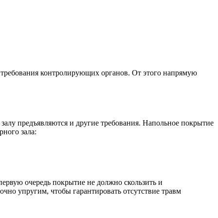
е требования контролирующих органов. От этого напрямую
 залу предъявляются и другие требования. Напольное покрытие
ного зала:
 первую очередь покрытие не должно скользить и
очно упругим, чтобы гарантировать отсутствие травм