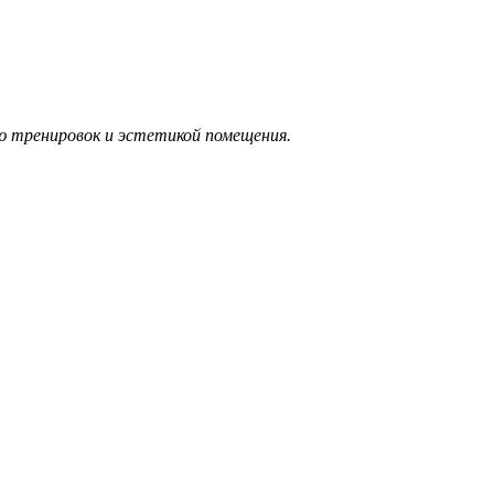
ью тренировок и эстетикой помещения.