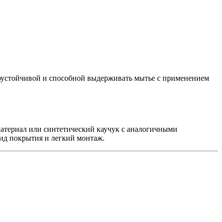
гоустойчивой и способной выдерживать мытье с применением
атериал или синтетический каучук с аналогичными
ид покрытия и легкий монтаж.