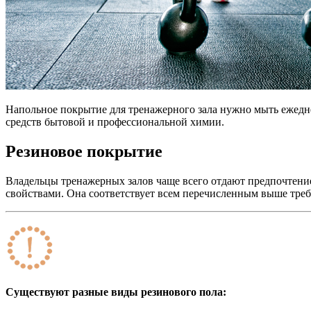
Напольное покрытие для тренажерного зала нужно мыть ежедне
средств бытовой и профессиональной химии.
Резиновое покрытие
Владельцы тренажерных залов чаще всего отдают предпочтени
свойствами. Она соответствует всем перечисленным выше тре
Существуют разные виды резинового пола: