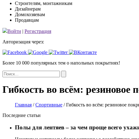
Строителям, монтажникам
Дизайнерам
Домохозяевам
Продавцам
Войти
|
Регистрация
Авторизация через:
Более 10 000 популярных тем
о напольных покрытиях!
Гибкость во всём: резиновое 
Главная
/
Спортивные
/
Гибкость во всём: резиновое покр
Последние статьи
Полы для лентяев – за чем проще всего ухаж