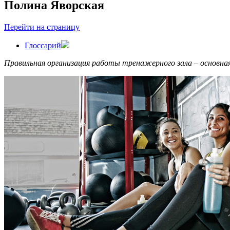
Полина Яворская
Перейти на страницу
Глоссарий
Правильная организация работы тренажерного зала – основная 