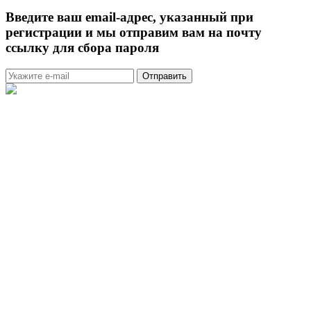
Введите ваш email-адрес, указанный при
регистрации и мы отправим вам на почту
ссылку для сбора пароля
Отправить