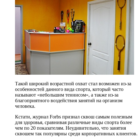
Такой широкий возрастной охват стал возможен из-за
особенностей данного вида спорта, который часто
называют «небольшим теннисом», а также из-за
благоприятного воздействия занятий на организм
человека.
Кстати, журнал Forbs признал сквош самым полезным
для здоровья, сравнивая различные виды спорта более
чем по 20 показателям. Неудивительно, что занятия
сквошем так популярны среди корпоративных клиентов.