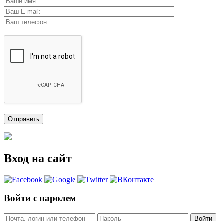
Вход на сайт
Войти с паролем
Войти