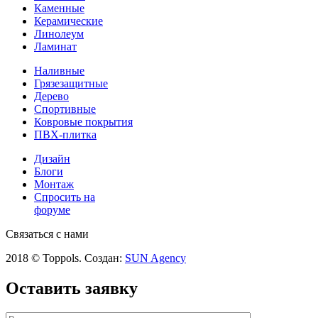
Каменные
Керамические
Линолеум
Ламинат
Наливные
Грязезащитные
Дерево
Спортивные
Ковровые покрытия
ПВХ-плитка
Дизайн
Блоги
Монтаж
Спросить на
форуме
Связаться с нами
2018 © Toppols. Создан:
SUN Agency
Оставить заявку