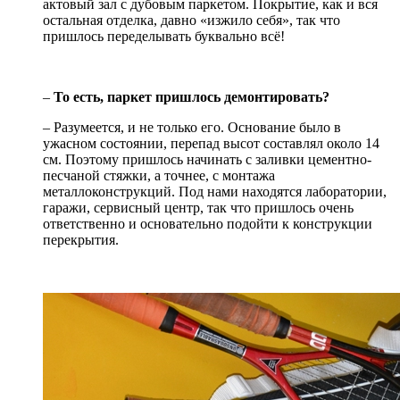
актовый зал с дубовым паркетом. Покрытие, как и вся
остальная отделка, давно «изжило себя», так что
пришлось переделывать буквально всё!
–
То есть, паркет пришлось демонтировать?
– Разумеется, и не только его. Основание было в
ужасном состоянии, перепад высот составлял около 14
см. Поэтому пришлось начинать с заливки цементно-
песчаной стяжки, а точнее, с монтажа
металлоконструкций. Под нами находятся лаборатории,
гаражи, сервисный центр, так что пришлось очень
ответственно и основательно подойти к конструкции
перекрытия.