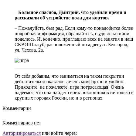
–
Большое спасибо, Дмитрий, что уделили время и
рассказали об устройстве пола для кортов.
– Пожалуйста, был рад. Если кому-то понадобится более
подробная информация, обращайтесь, с удовольствием
поделюсь. И, конечно, приглашаю всех на занятия в наш
СКВОШ-клуб, расположенный по адресу: г. Белгород,
ул. Чехова, 2а.
От себя добавим, что заниматься на таком покрытии
действительно оказалось очень комфортно и удобно.
Приходите, не пожалеете, игра потрясающая! Очень
надеемся, что она найдет своих поклонников не только в
крупных городах России, но и в регионах.
Комментарии
Комментариев нет
Авторизироваться
или войти через: