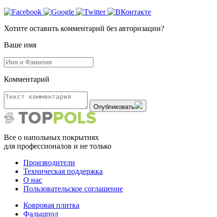
Хотите оставить комментарий без авторизации?
Ваше имя
Комментарий
Опубликовать
Все о напольных покрытиях
для профессионалов и не только
Производители
Техническая поддержка
О нас
Пользовательское соглашение
Ковровая плитка
Фальшпол