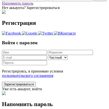
Напомнить пароль
Нет аккаунта? Зарегистрироваться
Регистрация
Войти с паролем
Регистрируясь, я принимаю условия
пользовательского соглашения
Зарегистрироваться
Уже есть аккаунт, войти
Напомнить пароль