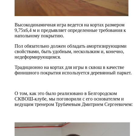
Высокодинамичная игра ведется на кортах размером
9,75х6,4 м и предъявляет определенные требования к
напольному покрытию.
Пол обязательно должен обладать амортизирующими
свойствами, быть удобным, нескользким и, конечно,
недеформирующимся.
Традиционно на кортах для игры в сквош в качестве
финишного покрытия используется деревянный паркет.
О том, как это было реализовано в Белгородском
СКВОШ-клубе, мы поговорили с его основателем и
ведущим тренером Трубачевым Дмитрием Сергеевичем: