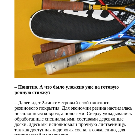
–
Понятно. А что было уложено уже на готовую
ровную стяжку?
– Далее идет 2-сантиметровый слой плотного
резинового покрытия. Для экономии резина настилалась
не сплошным ковром, а полосами. Сверху укладывались
обработанные специальными составами деревянные
доски. Здесь мы использовали прочную лиственницу,
так как доступная недорогая сосна, к сожалению, для