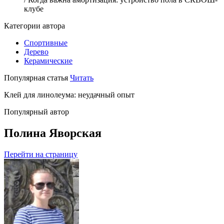
клубе
Категории автора
Спортивные
Дерево
Керамические
Популярная статья
Читать
Клей для линолеума: неудачный опыт
Популярный автор
Полина Яворская
Перейти на страницу