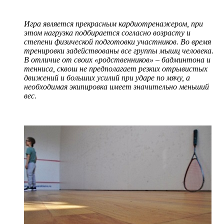
Игра является прекрасным кардиотренажером, при
этом нагрузка подбирается согласно возрасту и
степени физической подготовки участников. Во время
тренировки задействованы все группы мышц человека.
В отличие от своих «родственников» – бадминтона и
тенниса, сквош не предполагает резких отрывистых
движений и больших усилий при ударе по мячу, а
необходимая экипировка имеет значительно меньший
вес.