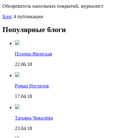
Обозреватель напольных покрытий, журналист
Блог
4 публикации
Популярные блоги
Полина Яворская
22.06.18
Роман Неглядов
17.04.18
Татьяна Чикилёва
23.04.18