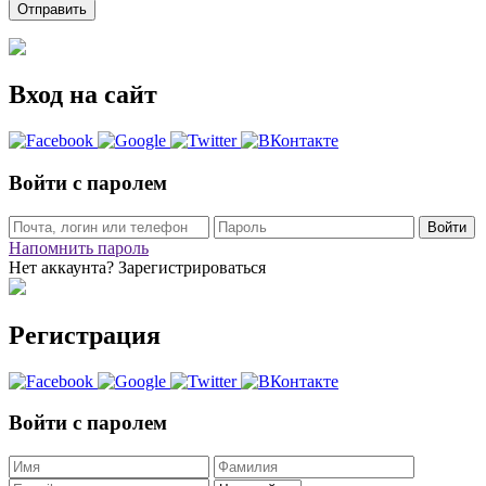
Вход на сайт
Войти с паролем
Войти
Напомнить пароль
Нет аккаунта? Зарегистрироваться
Регистрация
Войти с паролем