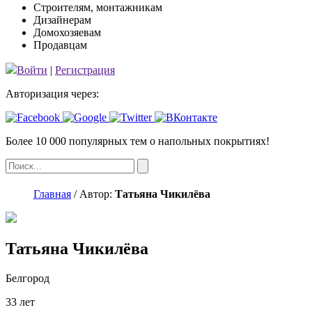
Строителям, монтажникам
Дизайнерам
Домохозяевам
Продавцам
Войти
|
Регистрация
Авторизация через:
Более 10 000 популярных тем
о напольных покрытиях!
Главная
/
Автор:
Татьяна Чикилёва
Татьяна Чикилёва
Белгород
33 лет