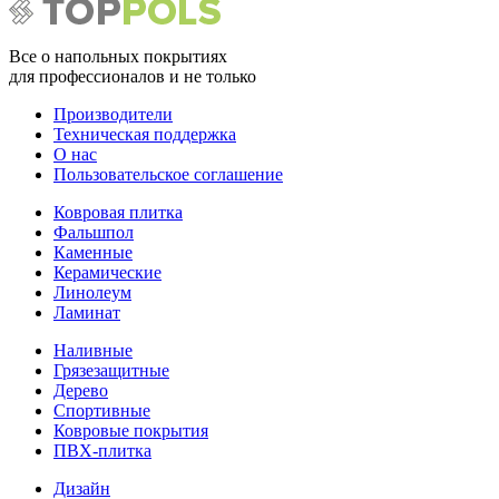
Все о напольных покрытиях
для профессионалов и не только
Производители
Техническая поддержка
О нас
Пользовательское соглашение
Ковровая плитка
Фальшпол
Каменные
Керамические
Линолеум
Ламинат
Наливные
Грязезащитные
Дерево
Спортивные
Ковровые покрытия
ПВХ-плитка
Дизайн