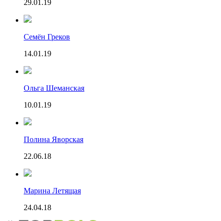
29.01.19
Семён Греков
14.01.19
Ольга Шеманская
10.01.19
Полина Яворская
22.06.18
Марина Летящая
24.04.18