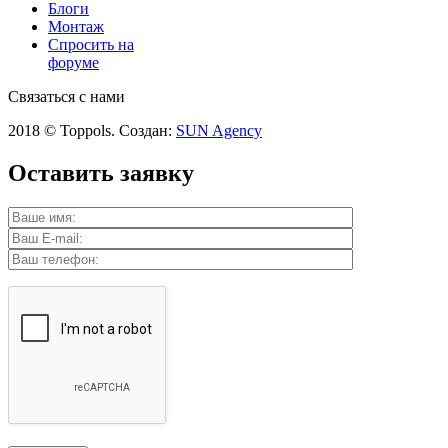
Блоги
Монтаж
Спросить на
форуме
Связаться с нами
2018 © Toppols. Создан:
SUN Agency
Оставить заявку