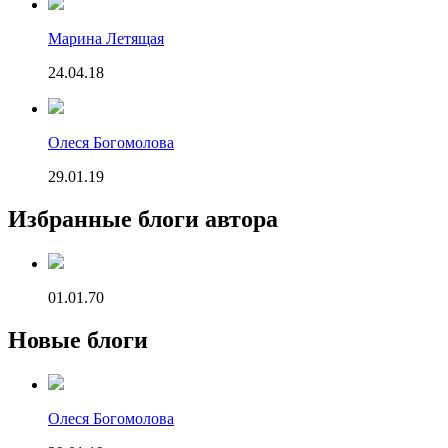
Марина Летящая
24.04.18
Олеся Богомолова
29.01.19
Избранные блоги автора
01.01.70
Новые блоги
Олеся Богомолова